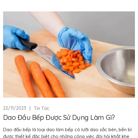
|
Tin Tức
22/11/2023
Dao Đầu Bếp Được Sử Dụng Làm Gì?
Dao đầu bếp là loại dao làm bếp có lưỡi dao sắc bén, bền bỉ
được thiết kế đặc biệt cho những công việc đòi hỏi khắt khe