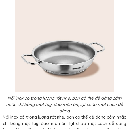
Nồi inox có trọng lượng rất nhẹ, bạn có thể dễ dàng cầm
nhấc chỉ bằng một tay, đảo món ăn, lật chảo một cách dễ
dàng
Nồi inox có trọng lượng rất nhẹ, bạn có thể dễ dàng cầm nhấc
chỉ bằng một tay, đảo món ăn, lật chảo một cách dễ dàng