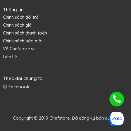
Thông tin
Chính sách đổi trả
Chính sách giá
Chính sách thanh toán
Chính sách bảo mật
Về Chefstore.vn
Liên hệ
Theo dõi chúng tôi
Facebook
Copyright © 2019 Chefstore. Đã đăng ký bản quyền.