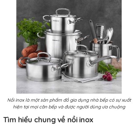
Nồi inox là một sản phẩm đồ gia dụng nhà bếp có sự xuất
hiện tại mọi căn bếp và được người dùng ưa chuộng
Tìm hiểu chung về nồi inox