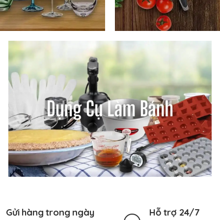
Gửi hàng trong ngày
Hỗ trợ 24/7