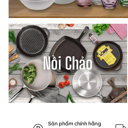
Sản phẩm chính hãng