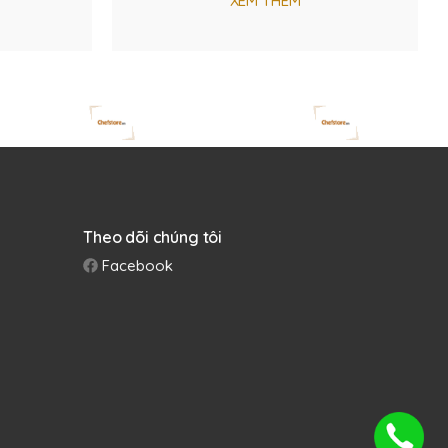
XEM THÊM
Theo dõi chúng tôi
Facebook