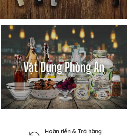
Hoàn tiền & Trả hàng