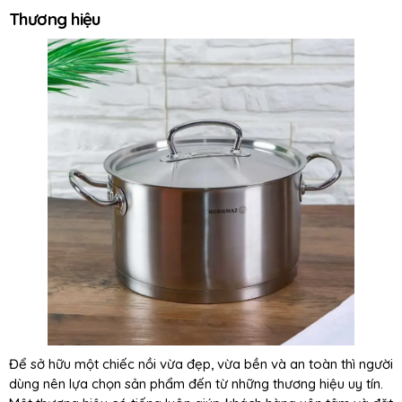
Thương hiệu
Để sở hữu một chiếc nồi vừa đẹp, vừa bền và an toàn thì người
dùng nên lựa chọn sản phẩm đến từ những thương hiệu uy tín.