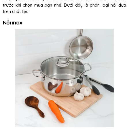
trước khi chọn mua bạn nhé. Dưới đây là phân loại nồi dựa
trên chất liệu:
Nồi inox