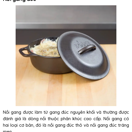
Nồi gang được làm từ gang đúc nguyên khối và thường được
đánh giá là dòng nồi thuộc phân khúc cao cấp. Nồi gang có
hai loại cơ bản, đó là nồi gang đúc thô và nồi gang đúc tráng
men.