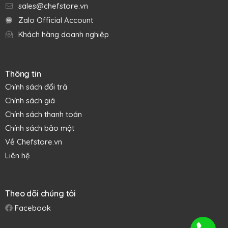
sales@chefstore.vn
Zalo Official Account
Khách hàng doanh nghiệp
Thông tin
Chính sách đổi trả
Chính sách giá
Chính sách thanh toán
Chính sách bảo mật
Về Chefstore.vn
Liên hệ
Theo dõi chúng tôi
Facebook