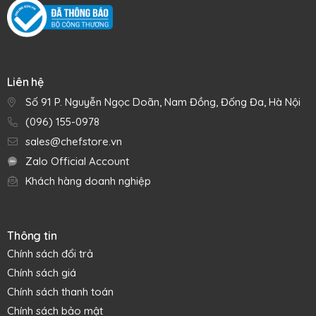
Liên hệ
Số 91 P. Nguyễn Ngọc Doãn, Nam Đồng, Đống Đa, Hà Nội
(096) 155-0978
sales@chefstore.vn
Zalo Official Account
Khách hàng doanh nghiệp
Thông tin
Chính sách đổi trả
Chính sách giá
Chính sách thanh toán
Chính sách bảo mật