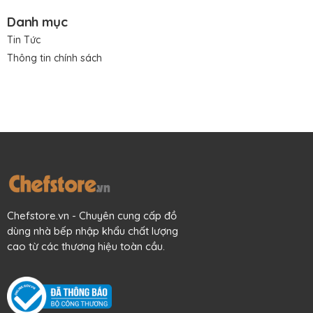
Danh mục
Tin Tức
Thông tin chính sách
Chefstore.vn - Chuyên cung cấp đồ
dùng nhà bếp nhập khẩu chất lượng
cao từ các thương hiệu toàn cầu.