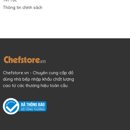
Thông tin chính sách
Chefstore.vn - Chuyên cung cấp đồ
dùng nhà bếp nhập khẩu chất lượng
cao từ các thương hiệu toàn cầu.