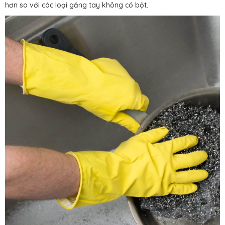
hơn so với các loại găng tay không có bột.