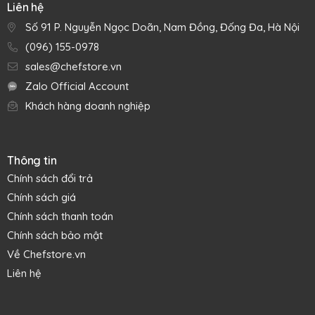
Liên hệ
Số 91 P. Nguyễn Ngọc Doãn, Nam Đồng, Đống Đa, Hà Nội
(096) 155-0978
sales@chefstore.vn
Zalo Official Account
Khách hàng doanh nghiệp
Thông tin
Chính sách đổi trả
Chính sách giá
Chính sách thanh toán
Chính sách bảo mật
Về Chefstore.vn
Liên hệ