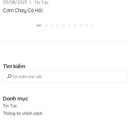
|
Tin Tức
03/08/2023
Cơm Chay Cá Hồi
Tìm kiếm
Danh mục
Tin Tức
Thông tin chính sách