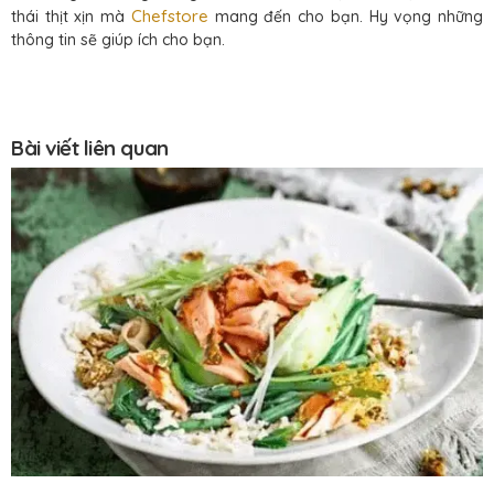
Chefstore
thái thịt xịn mà
mang đến cho bạn. Hy vọng những
thông tin sẽ giúp ích cho bạn.
Bài viết liên quan