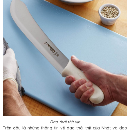
Dao thái thịt xịn
Trên đây là những thông tin về dao thái thịt của Nhật và dao