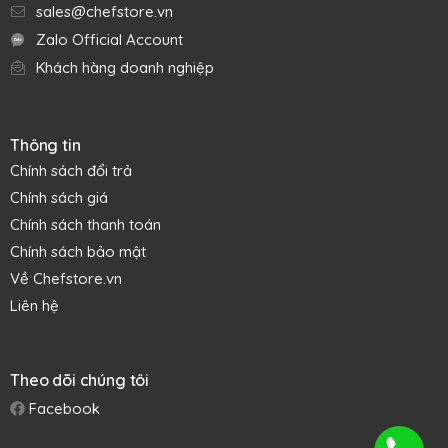
sales@chefstore.vn
Zalo Official Account
Khách hàng doanh nghiệp
Thông tin
Chính sách đổi trả
Chính sách giá
Chính sách thanh toán
Chính sách bảo mật
Về Chefstore.vn
Liên hệ
Theo dõi chúng tôi
Facebook