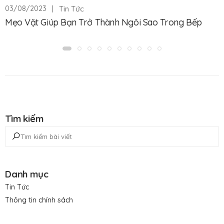
|
Tin Tức
03/08/2023
Mẹo Vặt Giúp Bạn Trở Thành Ngôi Sao Trong Bếp
Tìm kiếm
Danh mục
Tin Tức
Thông tin chính sách