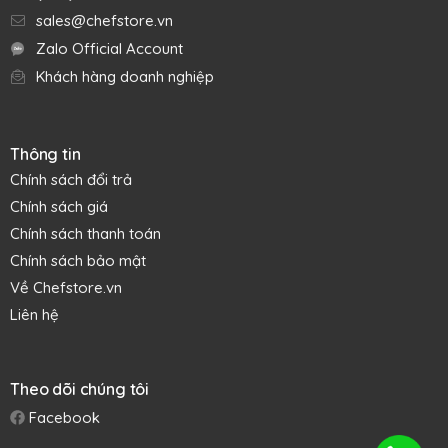
sales@chefstore.vn
Zalo Official Account
Khách hàng doanh nghiệp
Thông tin
Chính sách đổi trả
Chính sách giá
Chính sách thanh toán
Chính sách bảo mật
Về Chefstore.vn
Liên hệ
Theo dõi chúng tôi
Facebook