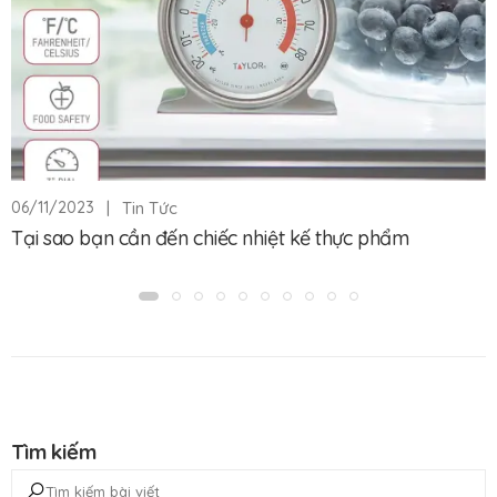
|
Tin Tức
06/11/2023
Tại sao bạn cần đến chiếc nhiệt kế thực phẩm
Tìm kiếm