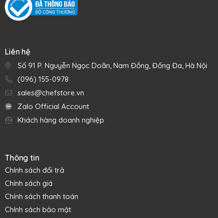
Liên hệ
Số 91 P. Nguyễn Ngọc Doãn, Nam Đồng, Đống Đa, Hà Nội
(096) 155-0978
sales@chefstore.vn
Zalo Official Account
Khách hàng doanh nghiệp
Thông tin
Chính sách đổi trả
Chính sách giá
Chính sách thanh toán
Chính sách bảo mật