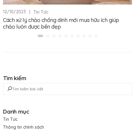
|
Tin Tức
12/10/2023
Cách xử lý chảo chống dính mới mua hữu ích giúp
chảo luôn được bền đẹp
Tìm kiếm
Danh mục
Tin Tức
Thông tin chính sách