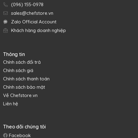
(096) 155-0978
sales@chefstore.vn
Zalo Official Account
Khách hàng doanh nghiệp
Thông tin
Chính sách đổi trả
Chính sách giá
Chính sách thanh toán
Chính sách bảo mật
Về Chefstore.vn
Liên hệ
Theo dõi chúng tôi
Facebook