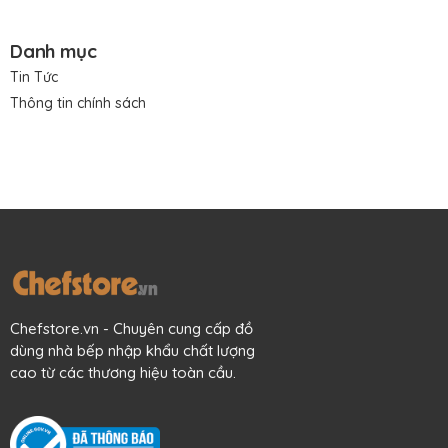
Danh mục
Tin Tức
Thông tin chính sách
Chefstore.vn - Chuyên cung cấp đồ
dùng nhà bếp nhập khẩu chất lượng
cao từ các thương hiệu toàn cầu.