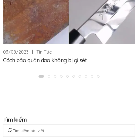
|
Tin Tức
03/08/2023
Cách bảo quản dao không bị gỉ sét
Tìm kiếm