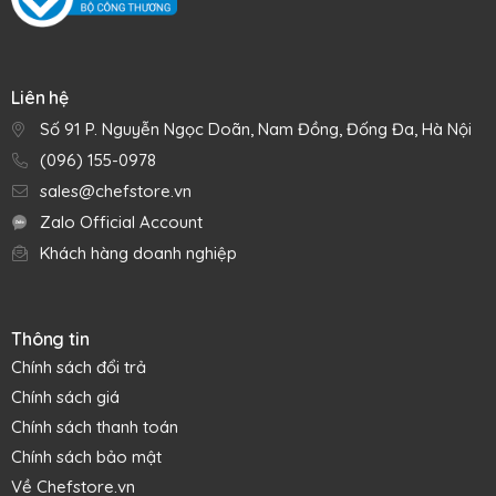
Liên hệ
Số 91 P. Nguyễn Ngọc Doãn, Nam Đồng, Đống Đa, Hà Nội
(096) 155-0978
sales@chefstore.vn
Zalo Official Account
Khách hàng doanh nghiệp
Thông tin
Chính sách đổi trả
Chính sách giá
Chính sách thanh toán
Chính sách bảo mật
Về Chefstore.vn