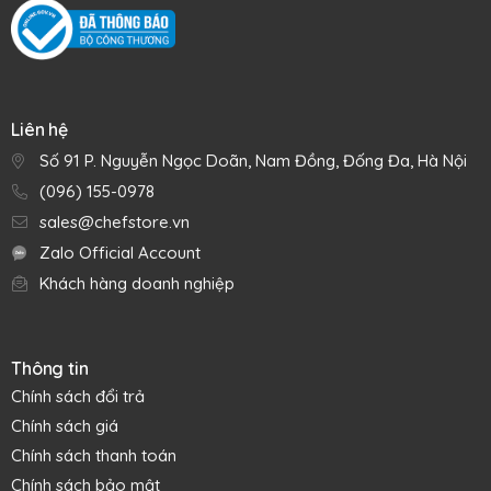
Liên hệ
Số 91 P. Nguyễn Ngọc Doãn, Nam Đồng, Đống Đa, Hà Nội
(096) 155-0978
sales@chefstore.vn
Zalo Official Account
Khách hàng doanh nghiệp
Thông tin
Chính sách đổi trả
Chính sách giá
Chính sách thanh toán
Chính sách bảo mật