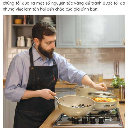
chúng tôi đưa ra một số nguyên tắc vàng để tránh được tối đa
những việc làm tổn hại đến chảo của gia đình bạn.