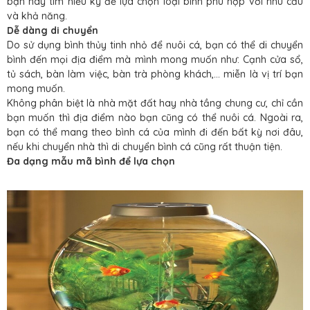
bạn hãy tìm hiểu kỹ để lựa chọn loại bình phù hợp với nhu cầu
và khả năng.
Dễ dàng di chuyển
Do sử dụng bình thủy tinh nhỏ để nuôi cá, bạn có thể di chuyển
bình đến mọi địa điểm mà mình mong muốn như: Cạnh cửa sổ,
tủ sách, bàn làm việc, bàn trà phòng khách,... miễn là vị trí bạn
mong muốn.
Không phân biệt là nhà mặt đất hay nhà tầng chung cư, chỉ cần
bạn muốn thì địa điểm nào bạn cũng có thể nuôi cá. Ngoài ra,
bạn có thể mang theo bình cá của mình đi đến bất kỳ nơi đâu,
nếu khi chuyển nhà thì di chuyển bình cá cũng rất thuận tiện.
Đa dạng mẫu mã bình để lựa chọn