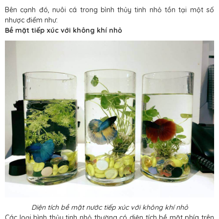
Bên cạnh đó, nuôi cá trong bình thủy tinh nhỏ tồn tại một số
nhược điểm như:
Bề mặt tiếp xúc với không khí nhỏ
Diện tích bề mặt nước tiếp xúc với không khí nhỏ
Các loại bình thủy tinh nhỏ thường có diện tích bề mặt phía trên