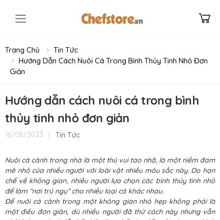
Toggle mobile menu
Trang Chủ
Tin Tức
Hướng Dẫn Cách Nuôi Cá Trong Bình Thủy Tinh Nhỏ Đơn
Giản
Hướng dẫn cách nuôi cá trong bình
thủy tinh nhỏ đơn giản
|
Tin Tức
16/08/2023
Nuôi cá cảnh trong nhà là một thú vui tao nhã, là một niềm đam
mê nhỏ của nhiều người với loài vật nhiều màu sắc này. Do hạn
chế về không gian, nhiều người lựa chọn các bình thủy tinh nhỏ
để làm “nơi trú ngụ” cho nhiều loại cá khác nhau.
Để nuôi cá cảnh trong một không gian nhỏ hẹp không phải là
một điều đơn giản, dù nhiều người đã thử cách này nhưng vẫn