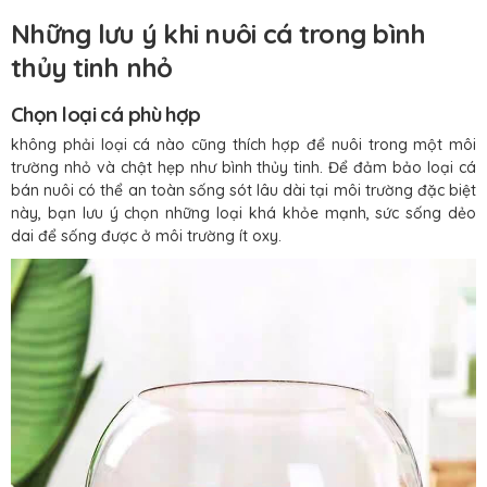
Những lưu ý khi nuôi cá trong bình
thủy tinh nhỏ
Chọn loại cá phù hợp
không phải loại cá nào cũng thích hợp để nuôi trong một môi
trường nhỏ và chật hẹp như bình thủy tinh. Để đảm bảo loại cá
bán nuôi có thể an toàn sống sót lâu dài tại môi trường đặc biệt
này, bạn lưu ý chọn những loại khá khỏe mạnh, sức sống dẻo
dai để sống được ở môi trường ít oxy.