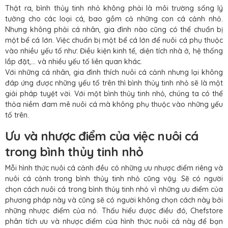
Thật ra, bình thủy tinh nhỏ không phải là môi trường sống lý
tưởng cho các loại cá, bao gồm cả những con cá cảnh nhỏ.
Nhưng không phải cá nhân, gia đình nào cũng có thể chuẩn bị
một bể cá lớn. Việc chuẩn bị một bể cá lớn để nuôi cá phụ thuộc
vào nhiều yếu tố như: Điều kiện kinh tế, diện tích nhà ở, hệ thống
lắp đặt,... và nhiều yếu tố liên quan khác.
Với những cá nhân, gia đình thích nuôi cá cảnh nhưng lại không
đáp ứng được những yếu tố trên thì bình thủy tinh nhỏ sẽ là một
giải pháp tuyệt vời. Với một bình thủy tinh nhỏ, chúng ta có thể
thỏa niềm đam mê nuôi cá mà không phụ thuộc vào những yếu
tố trên.
Ưu và nhược điểm của việc nuôi cá
trong bình thủy tinh nhỏ
Mỗi hình thức nuôi cá cảnh đều có những ưu nhược điểm riêng và
nuôi cá cảnh trong bình thủy tinh nhỏ cũng vậy. Sẽ có người
chọn cách nuôi cá trong bình thủy tinh nhỏ vì những ưu điểm của
phương pháp này và cũng sẽ có người không chọn cách này bởi
những nhược điểm của nó. Thấu hiểu được điều đó, Chefstore
phân tích ưu và nhược điểm của hình thức nuôi cá này để bạn