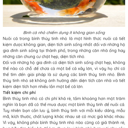
Bình cá nhỏ chiếm dụng ít không gian sống
Nuôi cá trong bình thủy tinh nhỏ là một hình thức nuôi cá tiết
kiệm được không gian, diện tích sinh sống nhất đối với những hộ
gia đình sinh sống tại thành phố, trong những căn nhà ống hay
những căn chung cư chật hẹp, diện tích nhỏ.
Đối với những hộ gia đình có diện tích sinh sống chật hẹp, không
thể nào có chỗ để chứa cả một bể cá xây lớn, vì vậy họ chỉ có
thể tìm đến giải pháp là sử dụng các bình thủy tinh nhỏ. Bình
thủy tinh nhỏ sẽ không ảnh hưởng đến diện tích căn nhà và tiết
kiệm diện tích hơn nhiều lần một bể cá lớn.
Tiết kiệm chi phí
Bình thủy tinh nhỏ có chi phí khá rẻ, tầm khoảng hơn một trăm
nghìn là bạn đã có thể mua được một bình thủy tinh để nuôi cá.
Tuy nhiên bạn cần lưu ý, bình thủy tinh với mỗi kiểu dáng, mẫu
mã, kích thước, chất lượng khác nhau sẽ có mức giá khác nhau.
Vì vậy, không phải bình thủy tinh nhỏ nào cũng có giá thành rẻ,