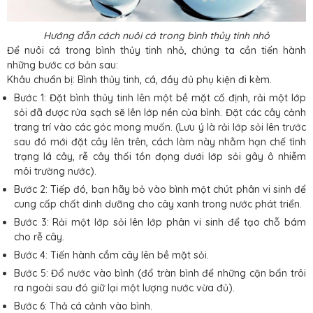
Hướng dẫn cách nuôi cá trong bình thủy tinh nhỏ
Để nuôi cá trong bình thủy tinh nhỏ, chúng ta cần tiến hành
những bước cơ bản sau:
Khâu chuẩn bị: Bình thủy tinh, cá, đầy đủ phụ kiện đi kèm.
Bước 1: Đặt bình thủy tinh lên một bề mặt cố định, rải một lớp
sỏi đã được rửa sạch sẽ lên lớp nền của bình. Đặt các cây cảnh
trang trí vào các góc mong muốn. (Lưu ý là rải lớp sỏi lên trước
sau đó mới đặt cây lên trên, cách làm này nhằm hạn chế tình
trạng lá cây, rễ cây thối tồn đọng dưới lớp sỏi gây ô nhiễm
môi trường nước).
Bước 2: Tiếp đó, bạn hãy bỏ vào bình một chút phân vi sinh để
cung cấp chất dinh dưỡng cho cây xanh trong nước phát triển.
Bước 3: Rải một lớp sỏi lên lớp phân vi sinh để tạo chỗ bám
cho rễ cây.
Bước 4: Tiến hành cắm cây lên bề mặt sỏi.
Bước 5: Đổ nước vào bình (đổ tràn bình để những cặn bẩn trôi
ra ngoài sau đó giữ lại một lượng nước vừa đủ).
Bước 6: Thả cá cảnh vào bình.