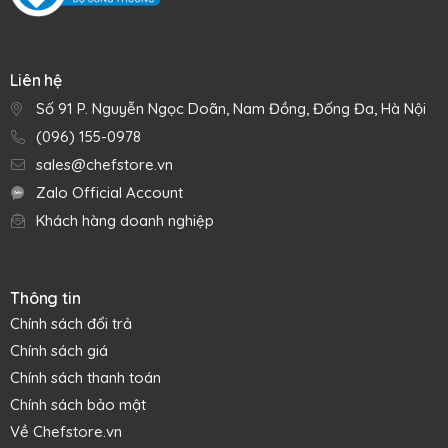
Liên hệ
Số 91 P. Nguyễn Ngọc Doãn, Nam Đồng, Đống Đa, Hà Nội
(096) 155-0978
sales@chefstore.vn
Zalo Official Account
Khách hàng doanh nghiệp
Thông tin
Chính sách đổi trả
Chính sách giá
Chính sách thanh toán
Chính sách bảo mật
Về Chefstore.vn