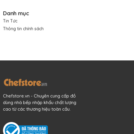
Danh mục
Tin Tức
Thông tin chính sách
Chefstore.vn - Chuyên cung cấp đồ
dùng nhà bếp nhập khẩu chất lượng
cao từ các thương hiệu toàn cầu.