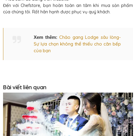
Đến với Chefstore, bạn hoàn toàn an tâm khi mua sản phẩm
của chúng tôi. Rất hân hạnh được phục vụ quý khách.
Chảo gang Lodge sâu lòng-
Xem thêm:
Sự lựa chọn không thể thiếu cho căn bếp
của bạn
Bài viết liên quan