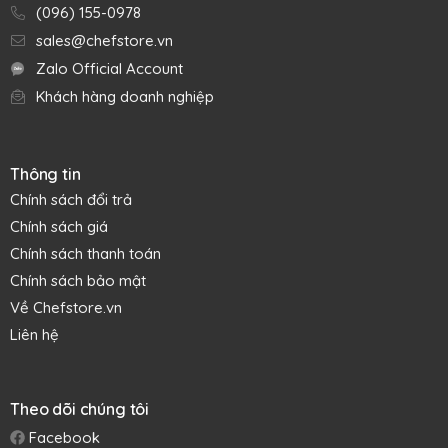
(096) 155-0978
sales@chefstore.vn
Zalo Official Account
Khách hàng doanh nghiệp
Thông tin
Chính sách đổi trả
Chính sách giá
Chính sách thanh toán
Chính sách bảo mật
Về Chefstore.vn
Liên hệ
Theo dõi chúng tôi
Facebook