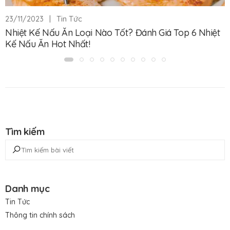
|
Tin Tức
23/11/2023
Nhiệt Kế Nấu Ăn Loại Nào Tốt? Đánh Giá Top 6 Nhiệt
Kế Nấu Ăn Hot Nhất!
Tìm kiếm
Danh mục
Tin Tức
Thông tin chính sách