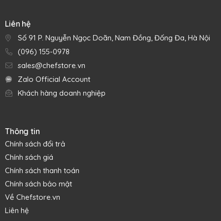
Liên hệ
Số 91 P. Nguyễn Ngọc Doãn, Nam Đồng, Đống Đa, Hà Nội
(096) 155-0978
sales@chefstore.vn
Zalo Official Account
Khách hàng doanh nghiệp
Thông tin
Chính sách đổi trả
Chính sách giá
Chính sách thanh toán
Chính sách bảo mật
Về Chefstore.vn
Liên hệ