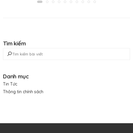
Tìm kiếm
Danh mục
Tin Tức
Thông tin chính sách