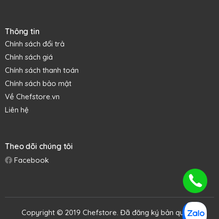
Thông tin
Chính sách đổi trả
Chính sách giá
Chính sách thanh toán
Chính sách bảo mật
Về Chefstore.vn
Liên hệ
Theo dõi chúng tôi
Facebook
Copyright © 2019 Chefstore. Đã đăng ký bản quyền.