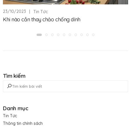
|
Tin Tức
23/10/2023
Khi nào cần thay chảo chống dính
Tìm kiếm
Danh mục
Tin Tức
Thông tin chính sách