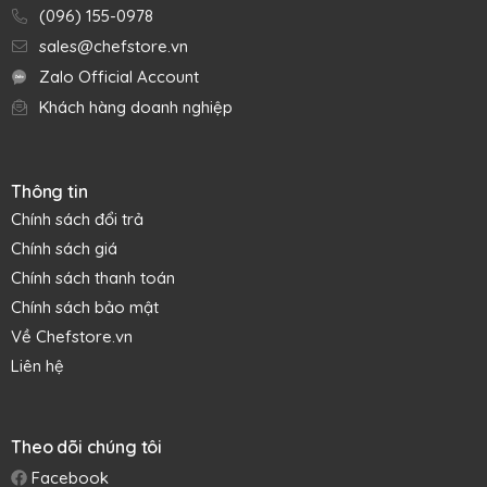
(096) 155-0978
sales@chefstore.vn
Zalo Official Account
Khách hàng doanh nghiệp
Thông tin
Chính sách đổi trả
Chính sách giá
Chính sách thanh toán
Chính sách bảo mật
Về Chefstore.vn
Liên hệ
Theo dõi chúng tôi
Facebook