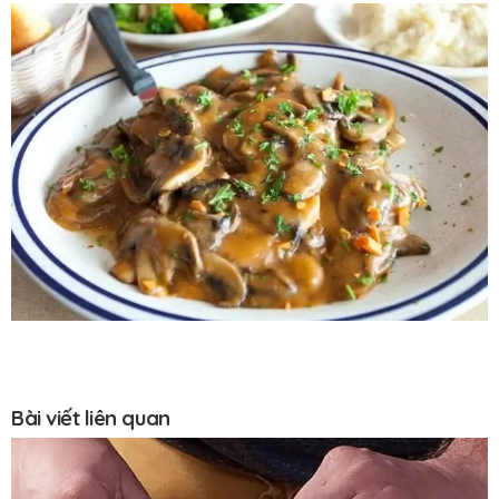
Bài viết liên quan