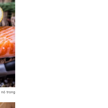
 nó trong