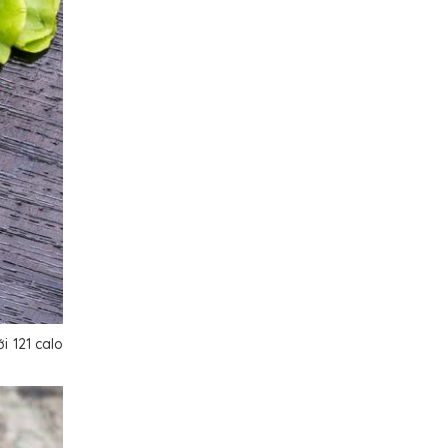
i 121 calo