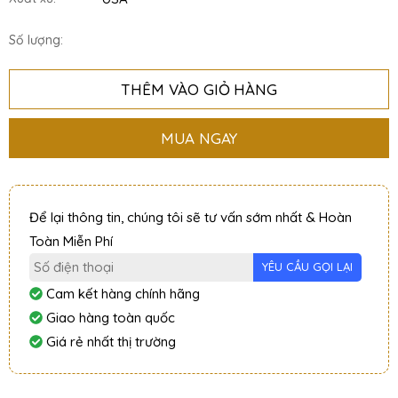
Số lượng:
THÊM VÀO GIỎ HÀNG
MUA NGAY
Để lại thông tin, chúng tôi sẽ tư vấn sớm nhất & Hoàn
Toàn Miễn Phí
Cam kết hàng chính hãng
Giao hàng toàn quốc
Giá rẻ nhất thị trường