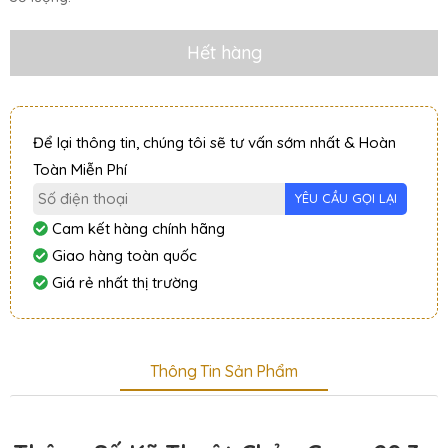
Hết hàng
Để lại thông tin, chúng tôi sẽ tư vấn sớm nhất & Hoàn
Toàn Miễn Phí
Cam kết hàng chính hãng
Giao hàng toàn quốc
Giá rẻ nhất thị trường
Thông Tin Sản Phẩm