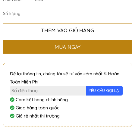
Số lượng:
THÊM VÀO GIỎ HÀNG
MUA NGAY
Để lại thông tin, chúng tôi sẽ tư vấn sớm nhất & Hoàn
Toàn Miễn Phí
Cam kết hàng chính hãng
Giao hàng toàn quốc
Giá rẻ nhất thị trường