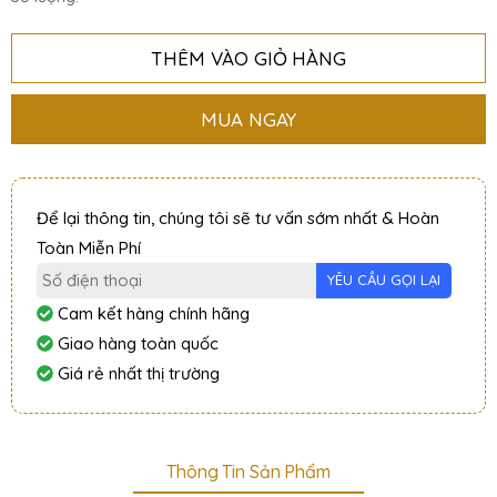
THÊM VÀO GIỎ HÀNG
MUA NGAY
Để lại thông tin, chúng tôi sẽ tư vấn sớm nhất & Hoàn
Toàn Miễn Phí
Cam kết hàng chính hãng
Giao hàng toàn quốc
Giá rẻ nhất thị trường
Thông Tin Sản Phẩm