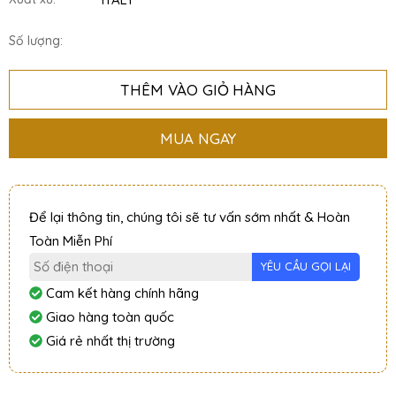
Số lượng:
THÊM VÀO GIỎ HÀNG
MUA NGAY
Để lại thông tin, chúng tôi sẽ tư vấn sớm nhất & Hoàn
Toàn Miễn Phí
Cam kết hàng chính hãng
Giao hàng toàn quốc
Giá rẻ nhất thị trường