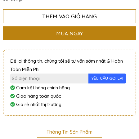
THÊM VÀO GIỎ HÀNG
MUA NGAY
Để lại thông tin, chúng tôi sẽ tư vấn sớm nhất & Hoàn
Toàn Miễn Phí
Cam kết hàng chính hãng
Giao hàng toàn quốc
Giá rẻ nhất thị trường
Thông Tin Sản Phẩm