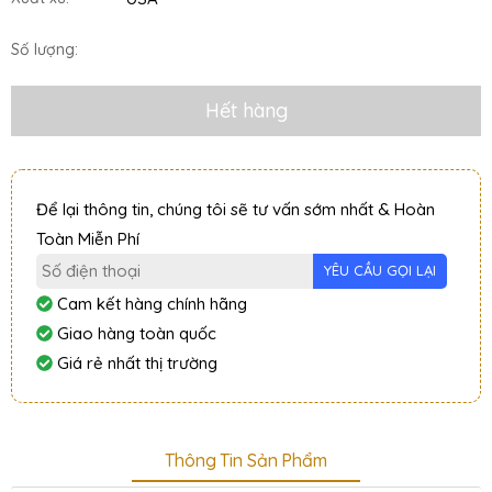
Số lượng:
Hết hàng
Để lại thông tin, chúng tôi sẽ tư vấn sớm nhất & Hoàn
Toàn Miễn Phí
Cam kết hàng chính hãng
Giao hàng toàn quốc
Giá rẻ nhất thị trường
Thông Tin Sản Phẩm