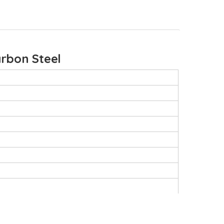
rbon Steel