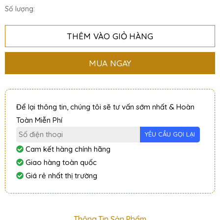
Số lượng:
THÊM VÀO GIỎ HÀNG
MUA NGAY
Để lại thông tin, chúng tôi sẽ tư vấn sớm nhất & Hoàn
Toàn Miễn Phí
Cam kết hàng chính hãng
Giao hàng toàn quốc
Giá rẻ nhất thị trường
Thông Tin Sản Phẩm