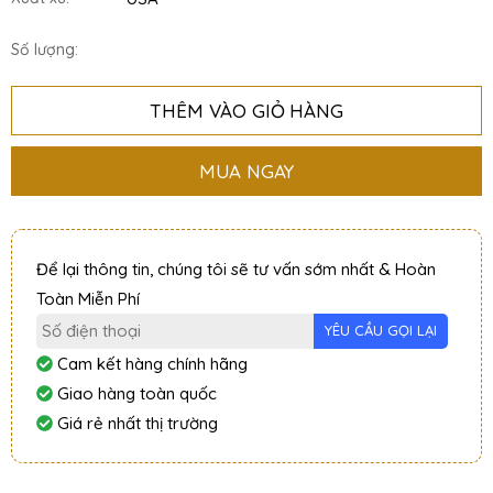
Số lượng:
THÊM VÀO GIỎ HÀNG
MUA NGAY
Để lại thông tin, chúng tôi sẽ tư vấn sớm nhất & Hoàn
Toàn Miễn Phí
Cam kết hàng chính hãng
Giao hàng toàn quốc
Giá rẻ nhất thị trường