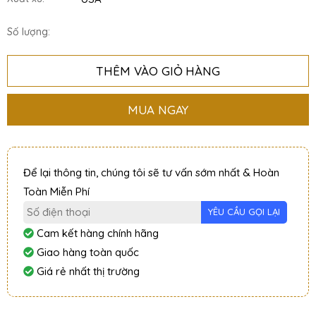
Số lượng:
THÊM VÀO GIỎ HÀNG
MUA NGAY
Để lại thông tin, chúng tôi sẽ tư vấn sớm nhất & Hoàn
Toàn Miễn Phí
Cam kết hàng chính hãng
Giao hàng toàn quốc
Giá rẻ nhất thị trường