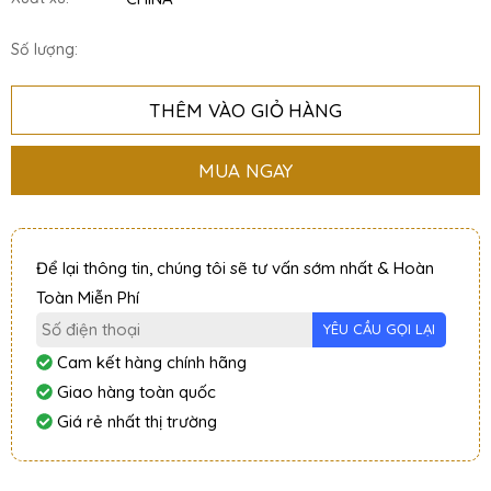
Số lượng:
THÊM VÀO GIỎ HÀNG
MUA NGAY
Để lại thông tin, chúng tôi sẽ tư vấn sớm nhất & Hoàn
Toàn Miễn Phí
Cam kết hàng chính hãng
Giao hàng toàn quốc
Giá rẻ nhất thị trường