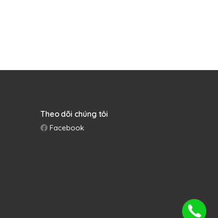
Theo dõi chúng tôi
Facebook