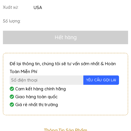
USA
Xuất xứ:
Số lượng:
Hết hàng
Để lại thông tin, chúng tôi sẽ tư vấn sớm nhất & Hoàn
Toàn Miễn Phí
Cam kết hàng chính hãng
Giao hàng toàn quốc
Giá rẻ nhất thị trường
Thông Tin Sản Phẩm