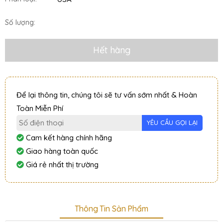
Số lượng:
Hết hàng
Để lại thông tin, chúng tôi sẽ tư vấn sớm nhất & Hoàn
Toàn Miễn Phí
Cam kết hàng chính hãng
Giao hàng toàn quốc
Giá rẻ nhất thị trường
Thông Tin Sản Phẩm