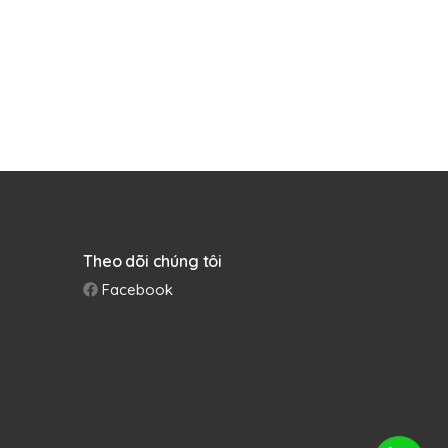
Theo dõi chúng tôi
Facebook