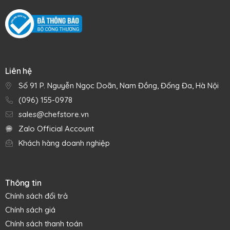
Liên hệ
Số 91 P. Nguyễn Ngọc Doãn, Nam Đồng, Đống Đa, Hà Nội
(096) 155-0978
sales@chefstore.vn
Zalo Official Account
Khách hàng doanh nghiệp
Thông tin
Chính sách đổi trả
Chính sách giá
Chính sách thanh toán